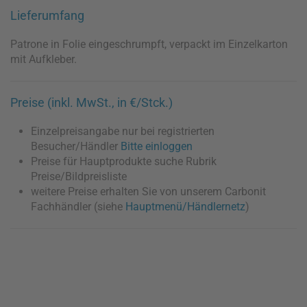
Lieferumfang
Patrone in Folie eingeschrumpft, verpackt im Einzelkarton
mit Aufkleber.
Preise (inkl. MwSt., in €/Stck.)
Einzelpreisangabe nur bei registrierten
Besucher/Händler
Bitte einloggen
Preise für Hauptprodukte suche Rubrik
Preise/Bildpreisliste
weitere Preise erhalten Sie von unserem Carbonit
Fachhändler (siehe
Hauptmenü/Händlernetz
)