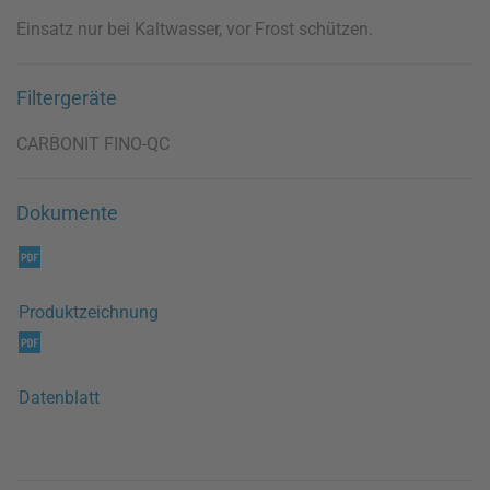
Einsatz nur bei Kaltwasser, vor Frost schützen.
Filtergeräte
CARBONIT FINO-QC
Dokumente
Produktzeichnung
Datenblatt