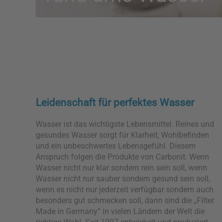
Leidenschaft für perfektes Wasser
Wasser ist das wichtigste Lebensmittel. Reines und
gesundes Wasser sorgt für Klarheit, Wohlbefinden
und ein unbeschwertes Lebensgefühl. Diesem
Anspruch folgen die Produkte von Carbonit. Wenn
Wasser nicht nur klar sondern rein sein soll, wenn
Wasser nicht nur sauber sondern gesund sein soll,
wenn es nicht nur jederzeit verfügbar sondern auch
besonders gut schmecken soll, dann sind die „Filter
Made in Germany“ in vielen Ländern der Welt die