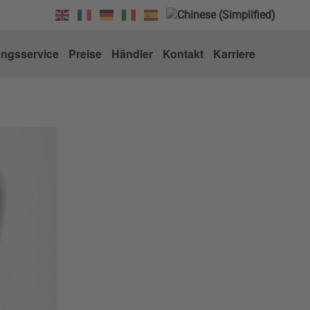
ungsservice
Preise
Händler
Kontakt
Karriere