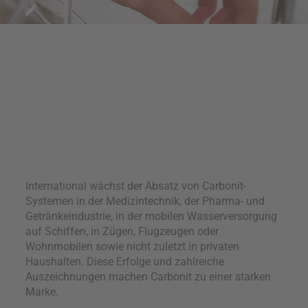
International wächst der Absatz von Carbonit-
Systemen in der Medizintechnik, der Pharma- und
Getränkeindustrie, in der mobilen Wasserversorgung
auf Schiffen, in Zügen, Flugzeugen oder
Wohnmobilen sowie nicht zuletzt in privaten
Haushalten. Diese Erfolge und zahlreiche
Auszeichnungen machen Carbonit zu einer starken
Marke.