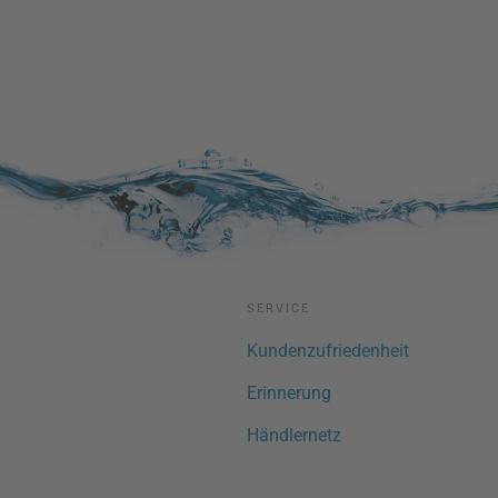
SERVICE
Kundenzufriedenheit
Erinnerung
Händlernetz