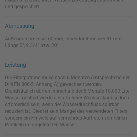
und gespeichert.
Abmessung
Außendurchmesser 60 mm, Innendurchmesser 31 mm,
Länge 5", 9 3/4" bzw. 20"
Leistung
Die Filterpatrone muss nach 6 Monaten (entsprechend der
DIN EN 806-5, Anhang A) gewechselt werden.
Grundsätzlich dürfen innnerhalb der 6 Monate 10.000 Liter
Wasser gefiltert werden. Ein früherer Wechsel kann jedoch
erforderlich sein, wenn der Wasserdurchfluss spürbar
reduziert ist. Dies ist kein Mangel des verwendeten Filters,
sondern ein Hinweis auf vermehrtes Auftreten von feinen
Partikeln im ungefilterten Wasser.