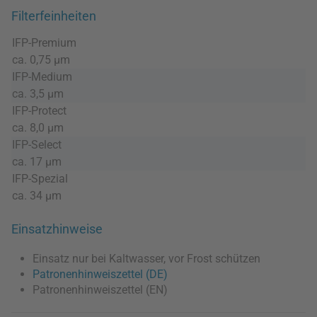
Filterfeinheiten
IFP-Premium
ca. 0,75 µm
IFP-Medium
ca. 3,5 µm
IFP-Protect
ca. 8,0 µm
IFP-Select
ca. 17 µm
IFP-Spezial
ca. 34 µm
Einsatzhinweise
Einsatz nur bei Kaltwasser, vor Frost schützen
Patronenhinweiszettel (DE)
Patronenhinweiszettel (EN)