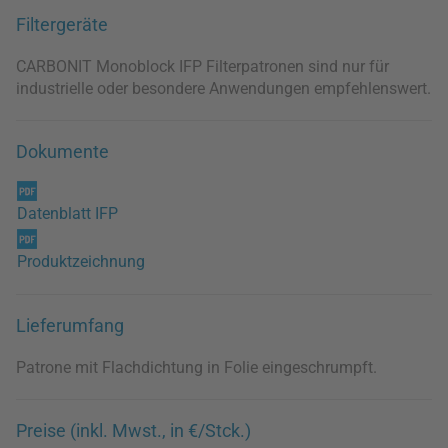
Filtergeräte
CARBONIT Monoblock IFP Filterpatronen sind nur für
industrielle oder besondere Anwendungen empfehlenswert.
Dokumente
Datenblatt IFP
Produktzeichnung
Lieferumfang
Patrone mit Flachdichtung in Folie eingeschrumpft.
Preise (inkl. Mwst., in €/Stck.)