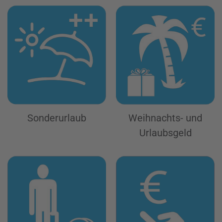
Sonderurlaub
Weihnachts- und
Urlaubsgeld