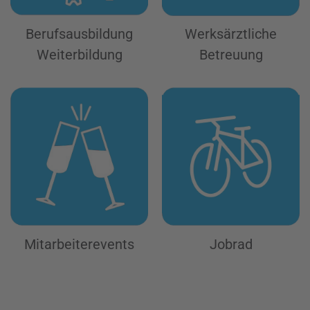
Berufsausbildung
Werksärztliche
Weiterbildung
Betreuung
Mitarbeiterevents
Jobrad