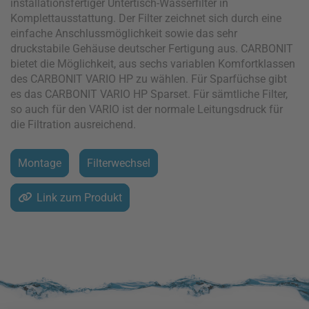
installationsfertiger Untertisch-Wasserfilter in
Komplettausstattung. Der Filter zeichnet sich durch eine
einfache Anschlussmöglichkeit sowie das sehr
druckstabile Gehäuse deutscher Fertigung aus. CARBONIT
bietet die Möglichkeit, aus sechs variablen Komfortklassen
des CARBONIT VARIO HP zu wählen. Für Sparfüchse gibt
es das CARBONIT VARIO HP Sparset. Für sämtliche Filter,
so auch für den VARIO ist der normale Leitungsdruck für
die Filtration ausreichend.
Montage
Filterwechsel
Link zum Produkt