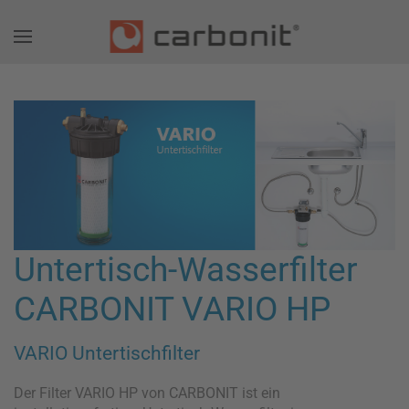
Untertisch-Wasserfilter
CARBONIT VARIO HP
VARIO Untertischfilter
Der Filter VARIO HP von CARBONIT ist ein