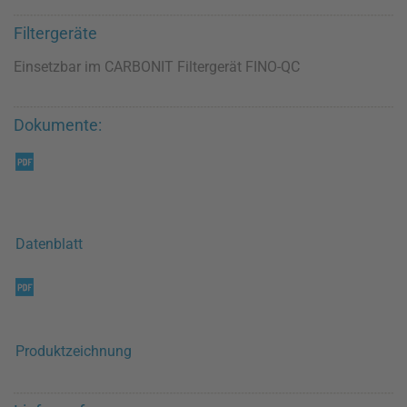
Filtergeräte
Einsetzbar im CARBONIT Filtergerät FINO-QC
Dokumente:
Datenblatt
Produktzeichnung