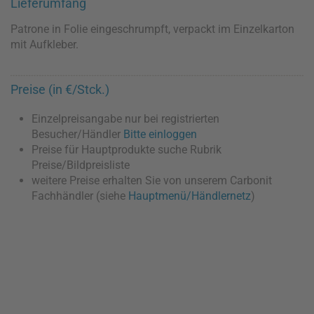
Lieferumfang
Patrone in Folie eingeschrumpft, verpackt im Einzelkarton
mit Aufkleber.
Preise (in €/Stck.)
Einzelpreisangabe nur bei registrierten
Besucher/Händler
Bitte einloggen
Preise für Hauptprodukte suche Rubrik
Preise/Bildpreisliste
weitere Preise erhalten Sie von unserem Carbonit
Fachhändler (siehe
Hauptmenü/Händlernetz
)