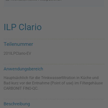
ILP Clario
Teilenummer
201ILPClario-EV
Anwendungsbereich
Hauptsächlich für die Trinkwasserﬁltration in Küche und
Bad kurz vor der Entnahme (Point of use) im Filtergehäuse
CARBONIT FINO-QC.
Beschreibung