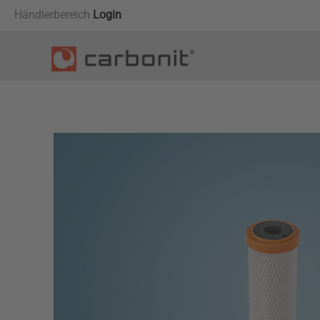
Händlerbereich
Login