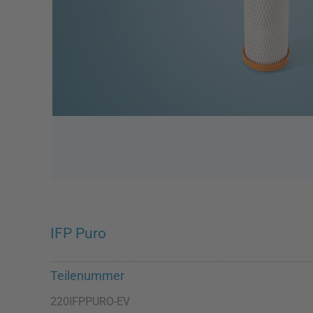
IFP Puro
Teilenummer
220IFPPURO-EV